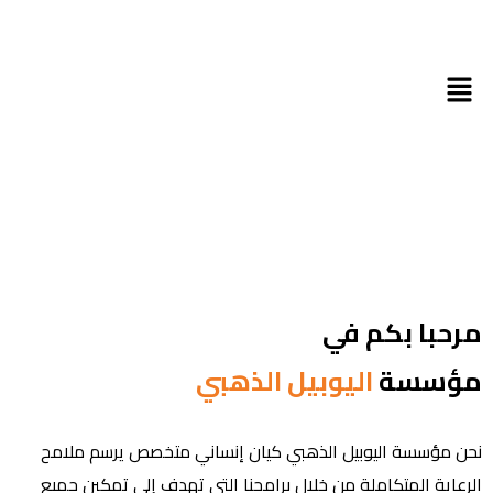
مرحبا بكم في
مؤسسة
اليوبيل الذهبي
نحن مؤسسة اليوبيل الذهبي كيان إنساني متخصص يرسم ملامح
الرعاية المتكاملة من خلال برامجنا التي تهدف إلى تمكين جميع