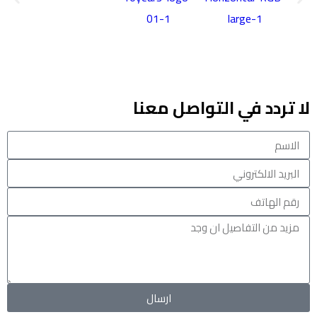
لا تردد في التواصل معنا
ارسال