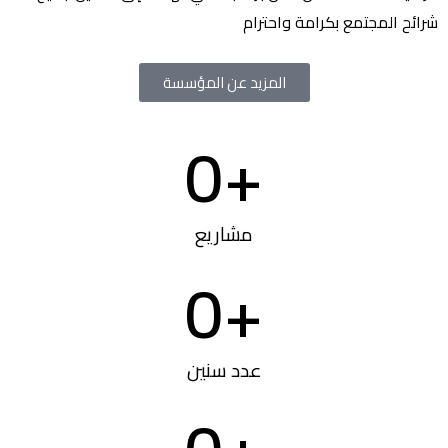
شرائح المجتمع بكرامة واحترام
المزيد عن المؤسسة
0
+
مشاريع
0
+
عدد سنين