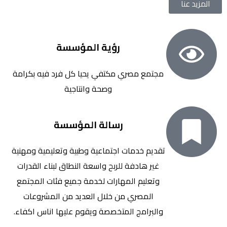
المزيد عنا
رؤية المؤسسة
مجتمع مصري مكتفي يحيا كل فرد فيه بكرامة
وصحة وانتاجية
رسالة المؤسسة
تقديم خدمات اجتماعية وطبية وتعليمية ومهنية
غير هادفة للربح واسعة النطاق لبناء القدرات
وتعليم المهارات لخدمة جميع فئات المجتمع
المصري من خلال العديد من المشروعات
والبرامج المتخصصة ويقوم عليها اناس اكفاء.