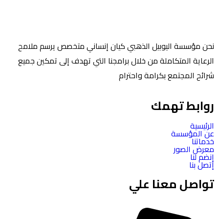
نحن مؤسسة اليوبيل الذهبي كيان إنساني متخصص يرسم ملامح
الرعاية المتكاملة من خلال برامجنا التي تهدف إلى تمكين جميع
شرائح المجتمع بكرامة واحترام
روابط تهمك
الرئيسية
عن المؤسسة
خدماتنا
معرض الصور
إنضم لنا
إتصل بنا
تواصل معنا علي