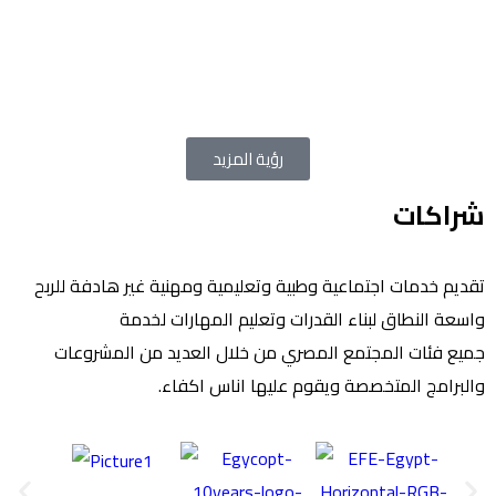
رؤية المزيد
شراكات
تقديم خدمات اجتماعية وطبية وتعليمية ومهنية غير هادفة للربح
واسعة النطاق لبناء القدرات وتعليم المهارات لخدمة
جميع فئات المجتمع المصري من خلال العديد من المشروعات
والبرامج المتخصصة ويقوم عليها اناس اكفاء.